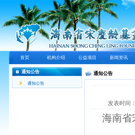
首页
机构介绍
公益项目
新闻资讯
通知公告
通知公告
通知公告
发表时间
海南省